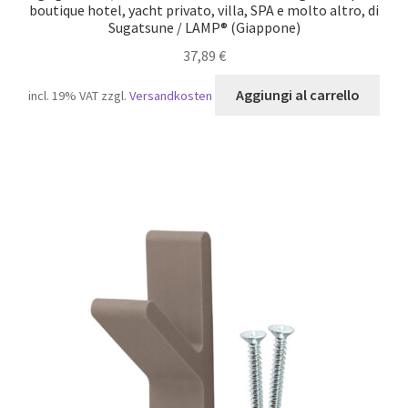
boutique hotel, yacht privato, villa, SPA e molto altro, di
Sugatsune / LAMP® (Giappone)
37,89
€
Aggiungi al carrello
incl. 19% VAT
zzgl.
Versandkosten