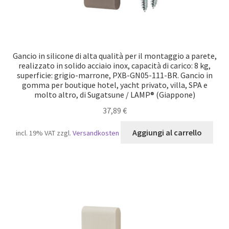
Gancio in silicone di alta qualità per il montaggio a parete,
realizzato in solido acciaio inox, capacità di carico: 8 kg,
superficie: grigio-marrone, PXB-GN05-111-BR. Gancio in
gomma per boutique hotel, yacht privato, villa, SPA e
molto altro, di Sugatsune / LAMP® (Giappone)
37,89
€
Aggiungi al carrello
incl. 19% VAT
zzgl.
Versandkosten