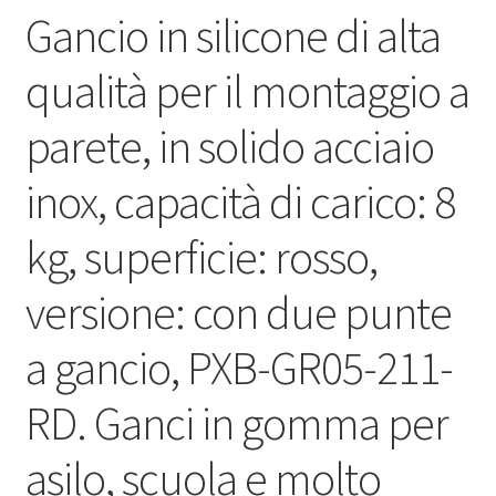
Gancio in silicone di alta
qualità per il montaggio a
parete, in solido acciaio
inox, capacità di carico: 8
kg, superficie: rosso,
versione: con due punte
a gancio, PXB-GR05-211-
RD. Ganci in gomma per
asilo, scuola e molto