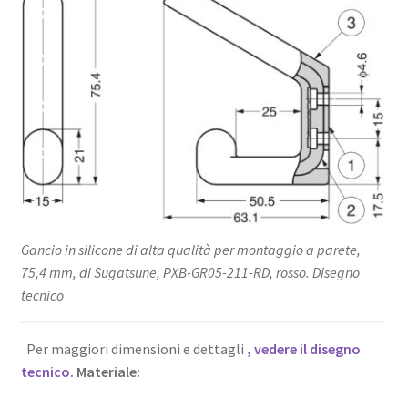
Gancio in silicone di alta qualità per montaggio a parete,
75,4 mm, di Sugatsune, PXB-GR05-211-RD, rosso. Disegno
tecnico
Per maggiori dimensioni e dettagli
, vedere il disegno
tecnico.
Materiale: