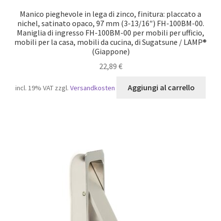
Manico pieghevole in lega di zinco, finitura: placcato a
nichel, satinato opaco, 97 mm (3-13/16″) FH-100BM-00.
Maniglia di ingresso FH-100BM-00 per mobili per ufficio,
mobili per la casa, mobili da cucina, di Sugatsune / LAMP®
(Giappone)
22,89
€
Aggiungi al carrello
incl. 19% VAT
zzgl.
Versandkosten