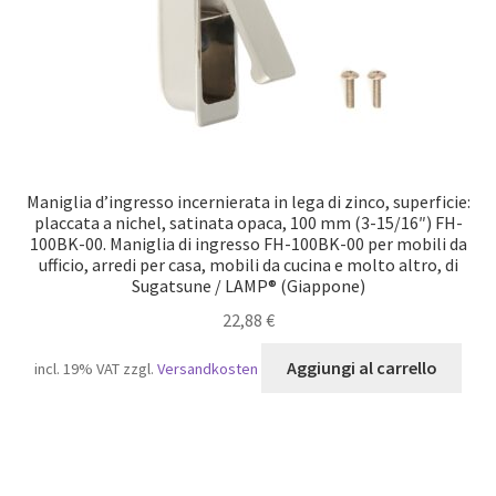
Maniglia d’ingresso incernierata in lega di zinco, superficie:
placcata a nichel, satinata opaca, 100 mm (3-15/16″) FH-
100BK-00. Maniglia di ingresso FH-100BK-00 per mobili da
ufficio, arredi per casa, mobili da cucina e molto altro, di
Sugatsune / LAMP® (Giappone)
22,88
€
Aggiungi al carrello
incl. 19% VAT
zzgl.
Versandkosten