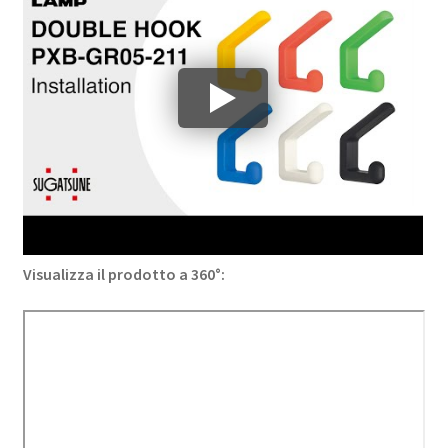
Visualizza il prodotto a 360°: