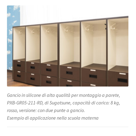
Gancio in silicone di alta qualità per montaggio a parete,
PXB-GR05-211-RD, di Sugatsune, capacità di carico: 8 kg,
rosso, versione: con due punte a gancio.
Esempio di applicazione nella scuola materna