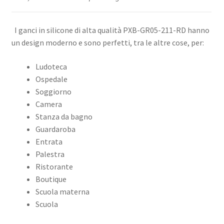
I ganci in silicone di alta qualità PXB-GR05-211-RD hanno
un design moderno e sono perfetti, tra le altre cose, per:
Ludoteca
Ospedale
Soggiorno
Camera
Stanza da bagno
Guardaroba
Entrata
Palestra
Ristorante
Boutique
Scuola materna
Scuola