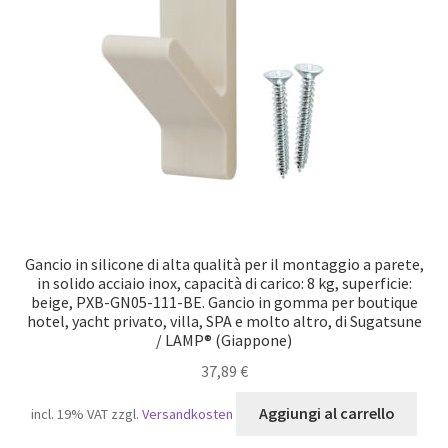
Gancio in silicone di alta qualità per il montaggio a parete,
in solido acciaio inox, capacità di carico: 8 kg, superficie:
beige, PXB-GN05-111-BE. Gancio in gomma per boutique
hotel, yacht privato, villa, SPA e molto altro, di Sugatsune
/ LAMP® (Giappone)
37,89
€
Aggiungi al carrello
incl. 19% VAT
zzgl.
Versandkosten