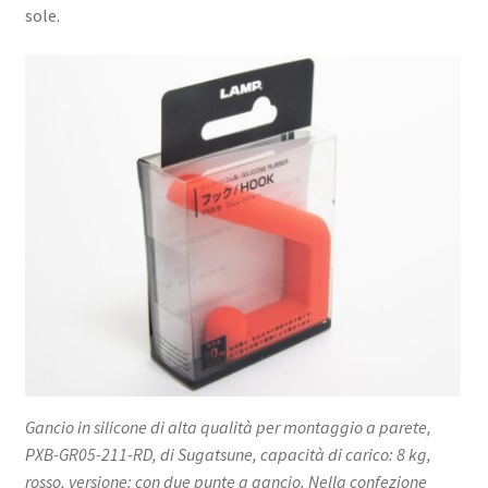
sole.
Gancio in silicone di alta qualità per montaggio a parete,
PXB-GR05-211-RD, di Sugatsune, capacità di carico: 8 kg,
rosso, versione: con due punte a gancio. Nella confezione