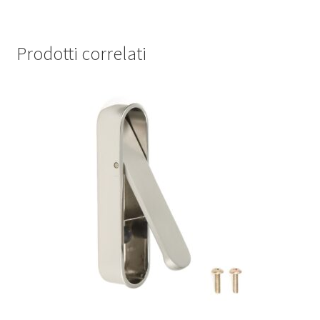
Prodotti correlati