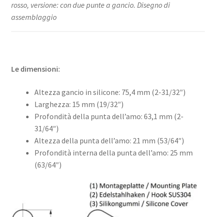
rosso, versione: con due punte a gancio. Disegno di
assemblaggio
Le dimensioni:
Altezza gancio in silicone: 75,4 mm (2-31/32″)
Larghezza: 15 mm (19/32″)
Profondità della punta dell’amo: 63,1 mm (2-
31/64″)
Altezza della punta dell’amo: 21 mm (53/64″)
Profondità interna della punta dell’amo: 25 mm
(63/64″)