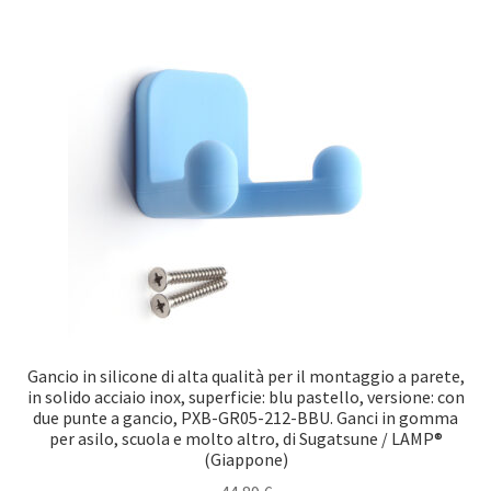
Gancio in silicone di alta qualità per il montaggio a parete,
in solido acciaio inox, superficie: blu pastello, versione: con
due punte a gancio, PXB-GR05-212-BBU. Ganci in gomma
per asilo, scuola e molto altro, di Sugatsune / LAMP®
(Giappone)