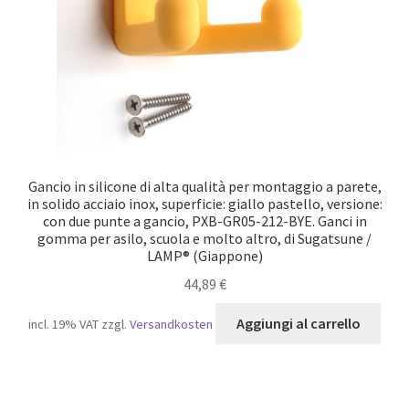
Gancio in silicone di alta qualità per montaggio a parete,
in solido acciaio inox, superficie: giallo pastello, versione:
con due punte a gancio, PXB-GR05-212-BYE. Ganci in
gomma per asilo, scuola e molto altro, di Sugatsune /
LAMP® (Giappone)
44,89
€
Aggiungi al carrello
incl. 19% VAT
zzgl.
Versandkosten