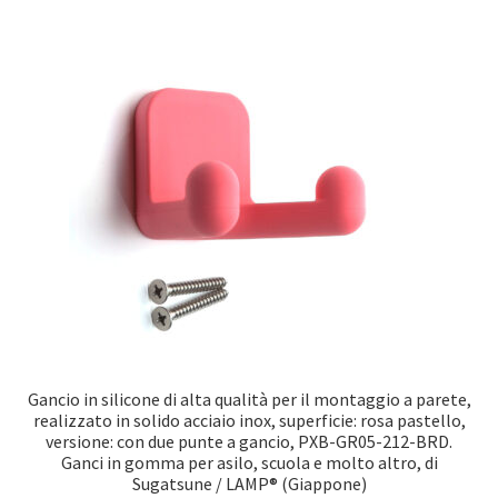
Gancio in silicone di alta qualità per il montaggio a parete,
realizzato in solido acciaio inox, superficie: rosa pastello,
versione: con due punte a gancio, PXB-GR05-212-BRD.
Ganci in gomma per asilo, scuola e molto altro, di
Sugatsune / LAMP® (Giappone)