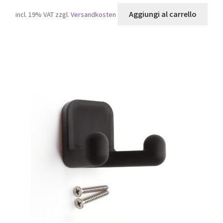
Aggiungi al carrello
incl. 19% VAT
zzgl.
Versandkosten