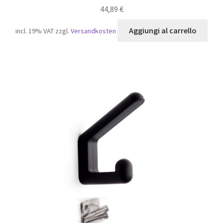
44,89
€
Aggiungi al carrello
incl. 19% VAT
zzgl.
Versandkosten