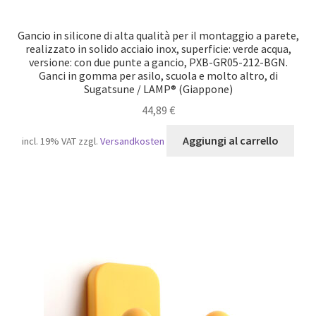
Gancio in silicone di alta qualità per il montaggio a parete,
realizzato in solido acciaio inox, superficie: verde acqua,
versione: con due punte a gancio, PXB-GR05-212-BGN.
Ganci in gomma per asilo, scuola e molto altro, di
Sugatsune / LAMP® (Giappone)
44,89
€
Aggiungi al carrello
incl. 19% VAT
zzgl.
Versandkosten