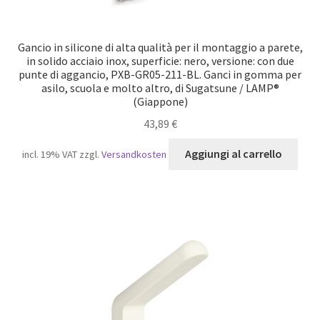
Gancio in silicone di alta qualità per il montaggio a parete,
in solido acciaio inox, superficie: nero, versione: con due
punte di aggancio, PXB-GR05-211-BL. Ganci in gomma per
asilo, scuola e molto altro, di Sugatsune / LAMP®
(Giappone)
43,89
€
Aggiungi al carrello
incl. 19% VAT
zzgl.
Versandkosten