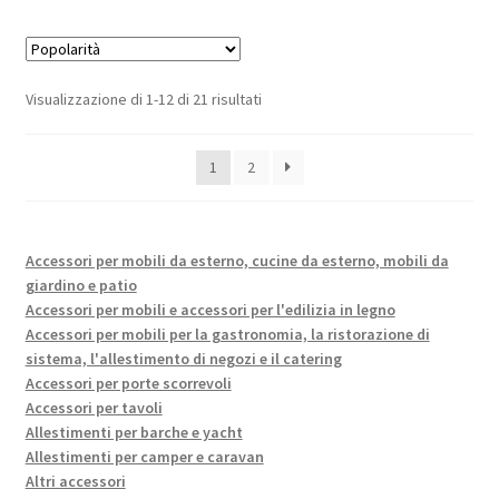
Popolarità
Visualizzazione di 1-12 di 21 risultati
1
2
Accessori per mobili da esterno, cucine da esterno, mobili da
giardino e patio
Accessori per mobili e accessori per l'edilizia in legno
Accessori per mobili per la gastronomia, la ristorazione di
sistema, l'allestimento di negozi e il catering
Accessori per porte scorrevoli
Accessori per tavoli
Allestimenti per barche e yacht
Allestimenti per camper e caravan
Altri accessori