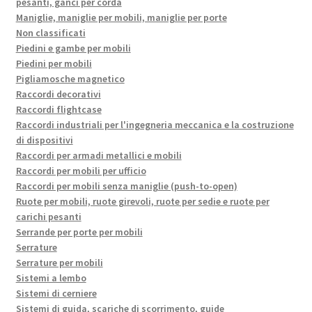
pesanti, ganci per corda
Maniglie, maniglie per mobili, maniglie per porte
Non classificati
Piedini e gambe per mobili
Piedini per mobili
Pigliamosche magnetico
Raccordi decorativi
Raccordi flightcase
Raccordi industriali per l'ingegneria meccanica e la costruzione
di dispositivi
Raccordi per armadi metallici e mobili
Raccordi per mobili per ufficio
Raccordi per mobili senza maniglie (push-to-open)
Ruote per mobili, ruote girevoli, ruote per sedie e ruote per
carichi pesanti
Serrande per porte per mobili
Serrature
Serrature per mobili
Sistemi a lembo
Sistemi di cerniere
Sistemi di guida, scariche di scorrimento, guide