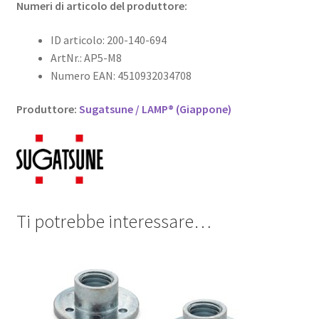
Numeri di articolo del produttore:
ID articolo: 200-140-694
ArtNr.: AP5-M8
Numero EAN: 4510932034708
Produttore:
Sugatsune / LAMP® (Giappone)
Ti potrebbe interessare…