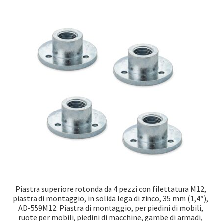
Piastra superiore rotonda da 4 pezzi con filettatura M12,
piastra di montaggio, in solida lega di zinco, 35 mm (1,4″),
AD-559M12. Piastra di montaggio, per piedini di mobili,
ruote per mobili, piedini di macchine, gambe di armadi,