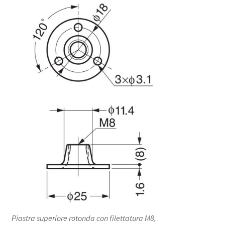
Piastra superiore rotonda con filettatura M8,