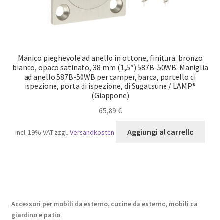
Manico pieghevole ad anello in ottone, finitura: bronzo
bianco, opaco satinato, 38 mm (1,5″) 587B-50WB. Maniglia
ad anello 587B-50WB per camper, barca, portello di
ispezione, porta di ispezione, di Sugatsune / LAMP®
(Giappone)
65,89
€
Aggiungi al carrello
incl. 19% VAT
zzgl.
Versandkosten
Accessori per mobili da esterno, cucine da esterno, mobili da
giardino e patio