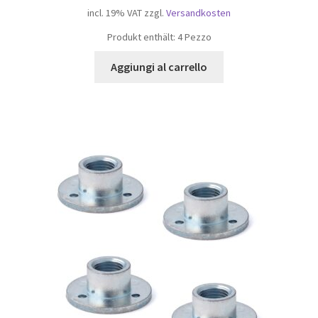
incl. 19% VAT
zzgl.
Versandkosten
Produkt enthält: 4
Pezzo
Aggiungi al carrello