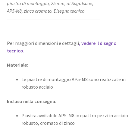
piastra di montaggio, 25 mm, di Sugatsune,
AP5-M8, zinco cromato. Disegno tecnico
Per maggiori dimensioni e dettagli
, vedere il disegno
tecnico.
Materiale:
Le piastre di montaggio AP5-M8 sono realizzate in
robusto acciaio
Incluso nella consegna:
Piastra avvitabile AP5-M8 in quattro pezzi in acciaio
robusto, cromato di zinco