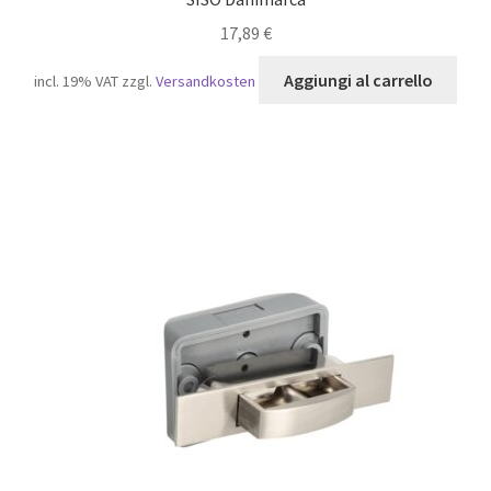
17,89
€
Aggiungi al carrello
incl. 19% VAT
zzgl.
Versandkosten