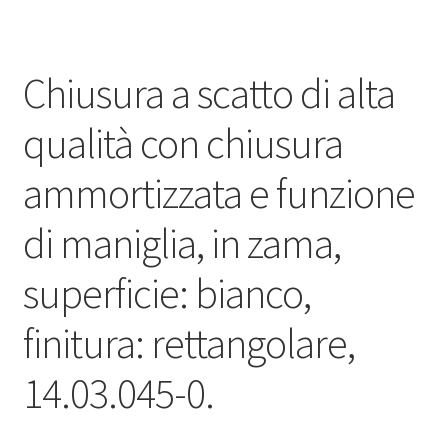
Chiusura a scatto di alta
qualità con chiusura
ammortizzata e funzione
di maniglia, in zama,
superficie: bianco,
finitura: rettangolare,
14.03.045-0.