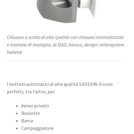
Chiusura a scatto di alta qualità con chiusura ammortizzata
e funzione di maniglia, di SISO, bianco, design: rettangolare.
Indietro
I bottoni automatici di alta qualità 14.03.045-0 sono
perfetti, tra l’altro, per:
Aereo privato
Roulotte
Barca
Campeggiatore