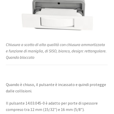
Chiusura a scatto di alta qualità con chiusura ammortizzata
e funzione di maniglia, di SISO, bianco, design: rettangolare.
Quando bloccato
Quando è chiuso, il pulsante è incassato e quindi protegge
dalle collisioni.
Il pulsante 14.03.045-0 è adatto per porte di spessore
compreso tra 12 mm (15/32″) e 16 mm (5/8″).