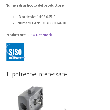
Numeri di articolo del produttore:
ID articolo: 14.03.045-0
Numero EAN: 5704866034630
Produttore:
SISO Denmark
Ti potrebbe interessare…