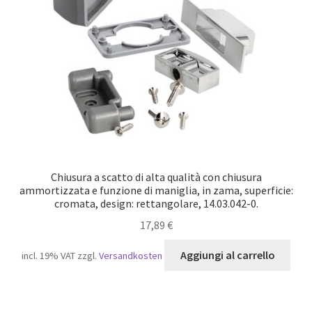
Chiusura a scatto di alta qualità con chiusura
ammortizzata e funzione di maniglia, in zama, superficie:
cromata, design: rettangolare, 14.03.042-0.
17,89
€
Aggiungi al carrello
incl. 19% VAT
zzgl.
Versandkosten