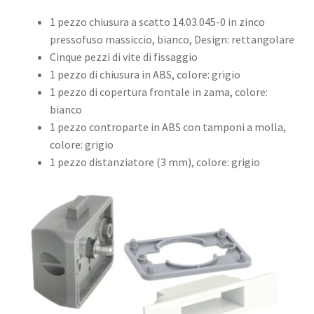
1 pezzo chiusura a scatto 14.03.045-0 in zinco
pressofuso massiccio, bianco, Design: rettangolare
Cinque pezzi di vite di fissaggio
1 pezzo di chiusura in ABS, colore: grigio
1 pezzo di copertura frontale in zama, colore:
bianco
1 pezzo controparte in ABS con tamponi a molla,
colore: grigio
1 pezzo distanziatore (3 mm), colore: grigio