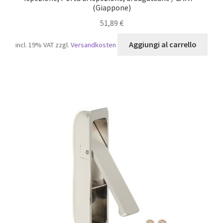
(Giappone)
51,89
€
Aggiungi al carrello
incl. 19% VAT
zzgl.
Versandkosten