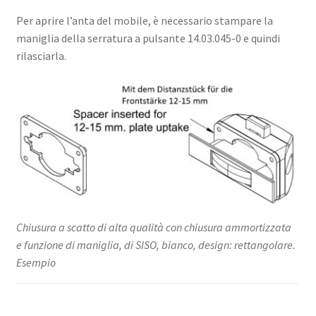
Per aprire l’anta del mobile, è necessario stampare la
maniglia della serratura a pulsante 14.03.045-0 e quindi
rilasciarla.
Chiusura a scatto di alta qualità con chiusura ammortizzata
e funzione di maniglia, di SISO, bianco, design: rettangolare.
Esempio