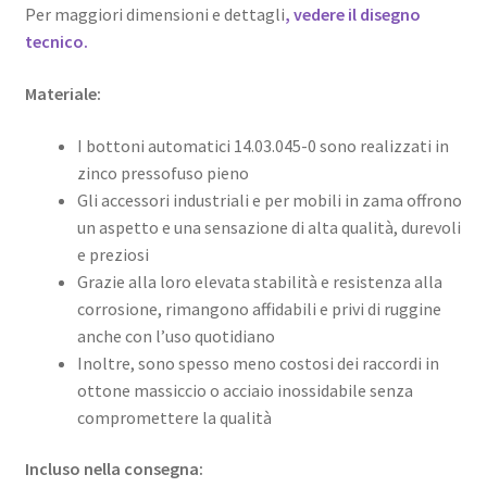
Per maggiori dimensioni e dettagli
, vedere il disegno
tecnico.
Materiale:
I bottoni automatici 14.03.045-0 sono realizzati in
zinco pressofuso pieno
Gli accessori industriali e per mobili in zama offrono
un aspetto e una sensazione di alta qualità, durevoli
e preziosi
Grazie alla loro elevata stabilità e resistenza alla
corrosione, rimangono affidabili e privi di ruggine
anche con l’uso quotidiano
Inoltre, sono spesso meno costosi dei raccordi in
ottone massiccio o acciaio inossidabile senza
compromettere la qualità
Incluso nella consegna: