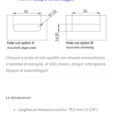
Chiusura a scatto di alta qualità con chiusura ammortizzata
e funzione di maniglia, di SISO, bianco, design: rettangolare.
Disegno di assemblaggio
Le dimensioni:
Larghezza chiusura a scatto: 79,5 mm (3-1/8″)