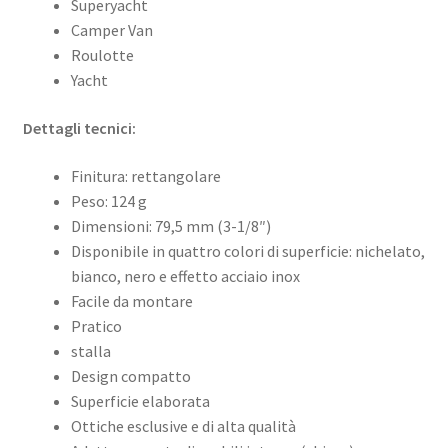
Superyacht
Camper Van
Roulotte
Yacht
Dettagli tecnici:
Finitura: rettangolare
Peso: 124 g
Dimensioni: 79,5 mm (3-1/8″)
Disponibile in quattro colori di superficie: nichelato,
bianco, nero e effetto acciaio inox
Facile da montare
Pratico
stalla
Design compatto
Superficie elaborata
Ottiche esclusive e di alta qualità