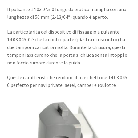
Il pulsante 14.03.045-0 funge da pratica maniglia con una
lunghezza di 56 mm (2-13/64″) quando è aperto.
La particolarità del dispositivo di fissaggio a pulsante
14.03.045-0 è che la controparte (piastra di riscontro) ha
due tamponi caricati a molla. Durante la chiusura, questi
tamponi assicurano che la porta si chiuda senza intoppi e
non faccia rumore durante la guida.
Queste caratteristiche rendono il moschettone 14.03.045-
0 perfetto per navi private, aerei, camper e roulotte.