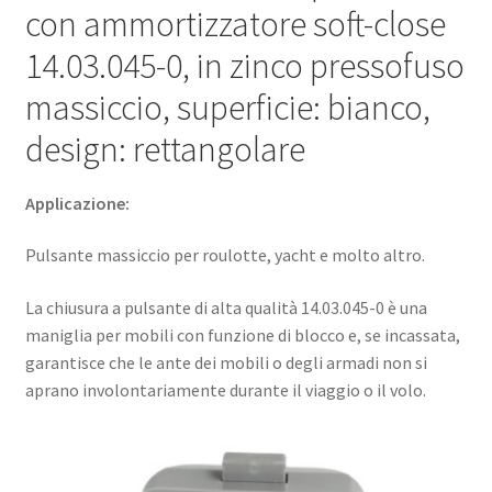
con ammortizzatore soft-close
14.03.045-0, in zinco pressofuso
massiccio, superficie: bianco,
design: rettangolare
Applicazione:
Pulsante massiccio per roulotte, yacht e molto altro.
La chiusura a pulsante di alta qualità 14.03.045-0 è una
maniglia per mobili con funzione di blocco e, se incassata,
garantisce che le ante dei mobili o degli armadi non si
aprano involontariamente durante il viaggio o il volo.