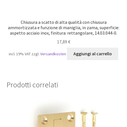
Chiusura a scatto di alta qualità con chiusura
ammortizzata e funzione di maniglia, in zama, superficie:
aspetto acciaio inox, finitura: rettangolare, 14.03.044-0.
17,89
€
Aggiungi al carrello
incl. 19% VAT
zzgl.
Versandkosten
Prodotti correlati