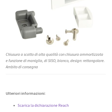
Chiusura a scatto di alta qualità con chiusura ammortizzata
e funzione di maniglia, di SISO, bianco, design: rettangolare.
Ambito di consegna
Ulteriori informazioni:
Scarica la dichiarazione Reach