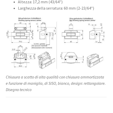
Altezza: 17,2 mm (43/64″)
Larghezza della serratura: 60 mm (2-23/64″)
Chiusura a scatto di alta qualità con chiusura ammortizzata
e funzione di maniglia, di SISO, bianco, design: rettangolare.
Disegno tecnico