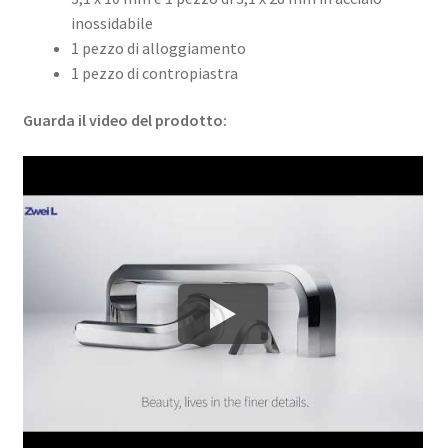
inossidabile
1 pezzo di alloggiamento
1 pezzo di contropiastra
Guarda il video del prodotto: