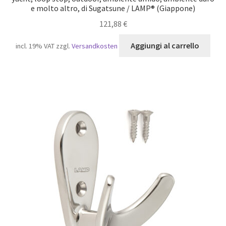
e molto altro, di Sugatsune / LAMP® (Giappone)
121,88
€
Aggiungi al carrello
incl. 19% VAT
zzgl.
Versandkosten