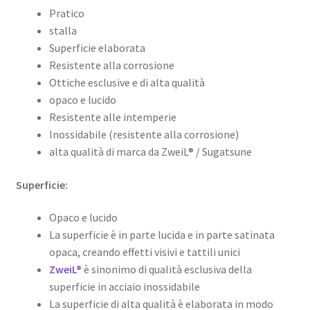
Pratico
stalla
Superficie elaborata
Resistente alla corrosione
Ottiche esclusive e di alta qualità
opaco e lucido
Resistente alle intemperie
Inossidabile (resistente alla corrosione)
alta qualità di marca da ZweiL® / Sugatsune
Superficie:
Opaco e lucido
La superficie è in parte lucida e in parte satinata
opaca, creando effetti visivi e tattili unici
ZweiL®
è sinonimo di qualità esclusiva della
superficie in acciaio inossidabile
La superficie di alta qualità è elaborata in modo