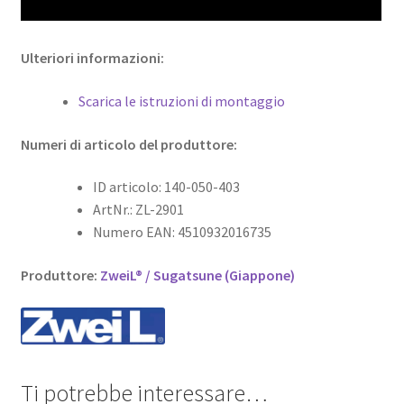
Ulteriori informazioni:
Scarica le istruzioni di montaggio
Numeri di articolo del produttore:
ID articolo: 140-050-403
ArtNr.: ZL-2901
Numero EAN: 4510932016735
Produttore:
ZweiL® / Sugatsune (Giappone)
Ti potrebbe interessare…