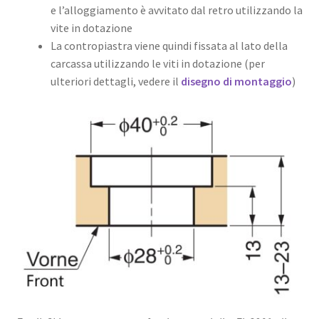
e l’alloggiamento è avvitato dal retro utilizzando la
vite in dotazione
La contropiastra viene quindi fissata al lato della
carcassa utilizzando le viti in dotazione (per
ulteriori dettagli, vedere il
disegno di montaggio
)