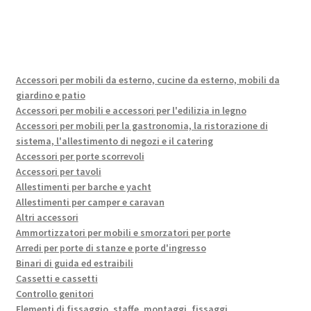
Accessori per mobili da esterno, cucine da esterno, mobili da
giardino e patio
Accessori per mobili e accessori per l'edilizia in legno
Accessori per mobili per la gastronomia, la ristorazione di
sistema, l'allestimento di negozi e il catering
Accessori per porte scorrevoli
Accessori per tavoli
Allestimenti per barche e yacht
Allestimenti per camper e caravan
Altri accessori
Ammortizzatori per mobili e smorzatori per porte
Arredi per porte di stanze e porte d'ingresso
Binari di guida ed estraibili
Cassetti e cassetti
Controllo genitori
Elementi di fissaggio, staffe, montaggi, fissaggi