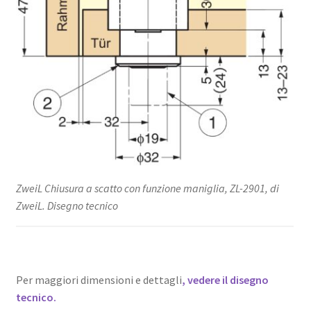
ZweiL Chiusura a scatto con funzione maniglia, ZL-2901, di
ZweiL. Disegno tecnico
Per maggiori dimensioni e dettagli
, vedere il disegno
tecnico.