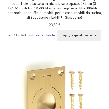
superficie: placcato in nichel, raso opaco, 97 mm (3-
13/16″), FH-100AM-00. Maniglia di ingresso FH-100AM-00
per mobili per ufficio, mobili per la casa, mobili da cucina,
di Sugatsune / LAMP® (Giappone)
23,89
€
Aggiungi al carrello
incl. 19% VAT
zzgl.
Versandkosten