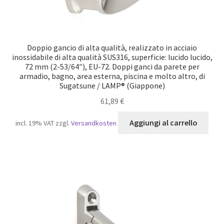
Doppio gancio di alta qualità, realizzato in acciaio
inossidabile di alta qualità SUS316, superficie: lucido lucido,
72 mm (2-53/64″), EU-72. Doppi ganci da parete per
armadio, bagno, area esterna, piscina e molto altro, di
Sugatsune / LAMP® (Giappone)
61,89
€
Aggiungi al carrello
incl. 19% VAT
zzgl.
Versandkosten