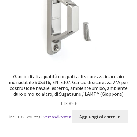
Gancio di alta qualità con patta di sicurezza in acciaio
inossidabile SUS316, EN-E107. Gancio di sicurezza V4A per
costruzione navale, esterno, ambiente umido, ambiente
duro e molto altro, di Sugatsune / LAMP® (Giappone)
113,89
€
Aggiungi al carrello
incl. 19% VAT
zzgl.
Versandkosten