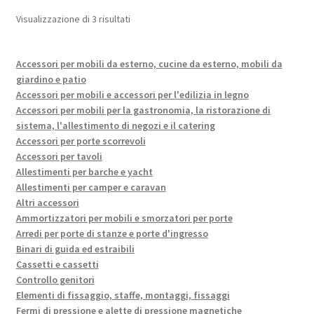
Popolarità
Visualizzazione di 3 risultati
Accessori per mobili da esterno, cucine da esterno, mobili da
giardino e patio
Accessori per mobili e accessori per l'edilizia in legno
Accessori per mobili per la gastronomia, la ristorazione di
sistema, l'allestimento di negozi e il catering
Accessori per porte scorrevoli
Accessori per tavoli
Allestimenti per barche e yacht
Allestimenti per camper e caravan
Altri accessori
Ammortizzatori per mobili e smorzatori per porte
Arredi per porte di stanze e porte d'ingresso
Binari di guida ed estraibili
Cassetti e cassetti
Controllo genitori
Elementi di fissaggio, staffe, montaggi, fissaggi
Fermi di pressione e alette di pressione magnetiche