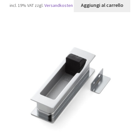
Aggiungi al carrello
incl. 19% VAT
zzgl.
Versandkosten