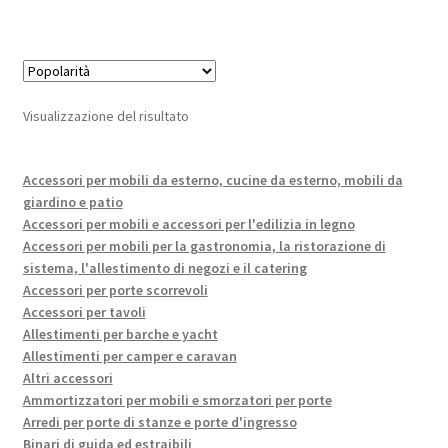
Visualizzazione del risultato
Accessori per mobili da esterno, cucine da esterno, mobili da
giardino e patio
Accessori per mobili e accessori per l'edilizia in legno
Accessori per mobili per la gastronomia, la ristorazione di
sistema, l'allestimento di negozi e il catering
Accessori per porte scorrevoli
Accessori per tavoli
Allestimenti per barche e yacht
Allestimenti per camper e caravan
Altri accessori
Ammortizzatori per mobili e smorzatori per porte
Arredi per porte di stanze e porte d'ingresso
Binari di guida ed estraibili